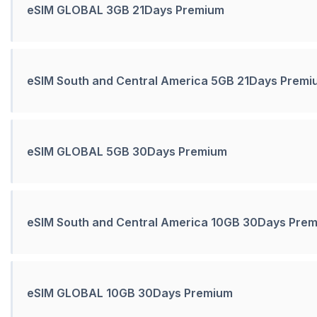
eSIM GLOBAL 3GB 21Days Premium
eSIM South and Central America 5GB 21Days Premi
eSIM GLOBAL 5GB 30Days Premium
eSIM South and Central America 10GB 30Days Pre
eSIM GLOBAL 10GB 30Days Premium