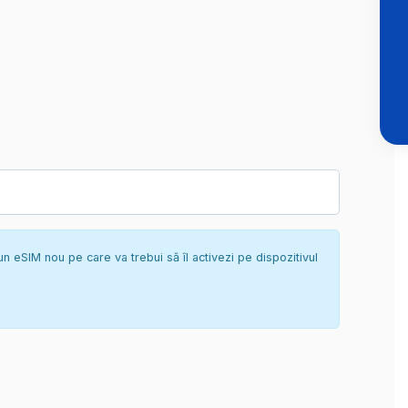
un eSIM nou pe care va trebui să îl activezi pe dispozitivul