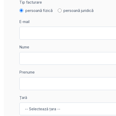
Tip facturare
persoană fizică
persoană juridică
E-mail
Nume
Prenume
Țară