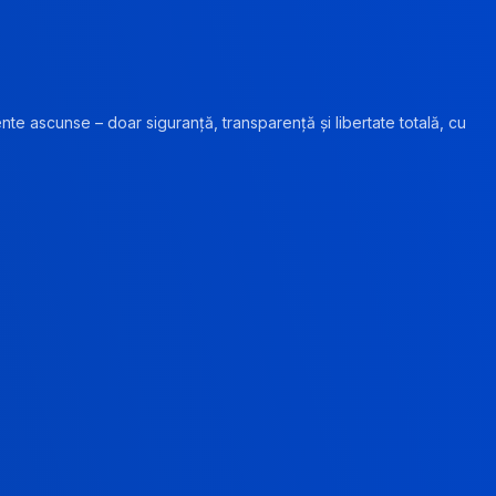
ente ascunse – doar siguranță, transparență și libertate totală, cu