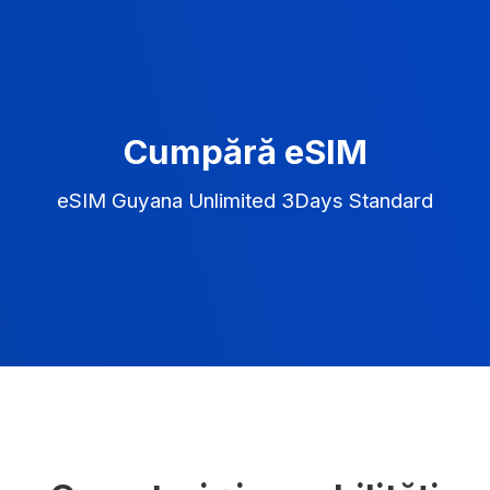
Cumpără eSIM
eSIM Guyana Unlimited 3Days Standard