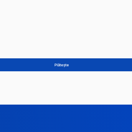
Plătește