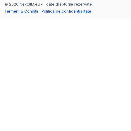
© 2026 NextSIM.eu - Toate drepturile rezervate.
Termeni & Condiții
Politica de confidențialitate