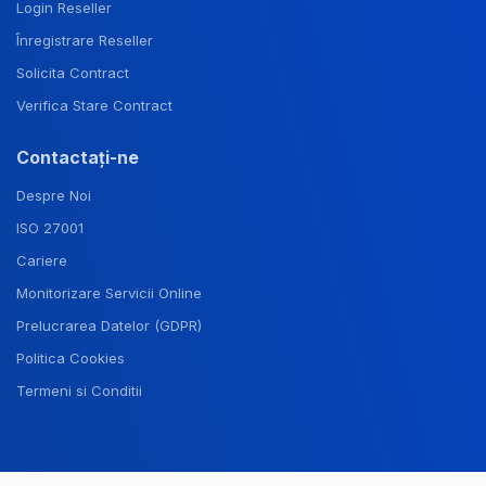
Login Reseller
Înregistrare Reseller
Solicita Contract
Verifica Stare Contract
Contactați-ne
Despre Noi
ISO 27001
Cariere
Monitorizare Servicii Online
Prelucrarea Datelor (GDPR)
Politica Cookies
Termeni si Conditii