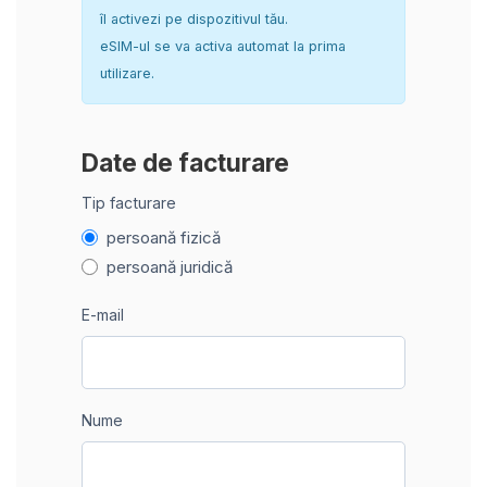
îl activezi pe dispozitivul tău.
eSIM-ul se va activa automat la prima
utilizare.
Date de facturare
Tip facturare
persoană fizică
persoană juridică
E-mail
Nume