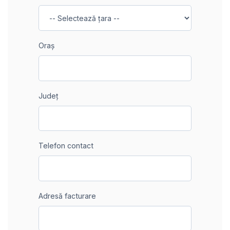
Oraș
Județ
Telefon contact
Adresă facturare