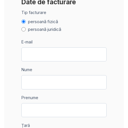
Date de facturare
Tip facturare
persoană fizică
persoană juridică
E-mail
Nume
Prenume
Țară