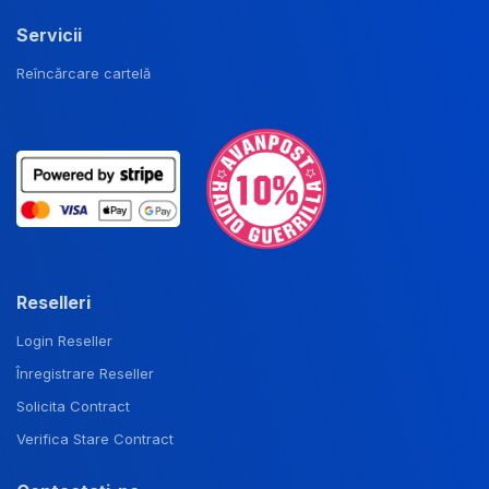
Servicii
Reîncărcare cartelă
Reselleri
Login Reseller
Înregistrare Reseller
Solicita Contract
Verifica Stare Contract