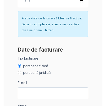
Alege data de la care eSIM-ul va fi activat.
Dacă nu completezi, acesta se va activa
din ziua primei utilizări.
Date de facturare
Tip facturare
persoană fizică
persoană juridică
E-mail
Nume