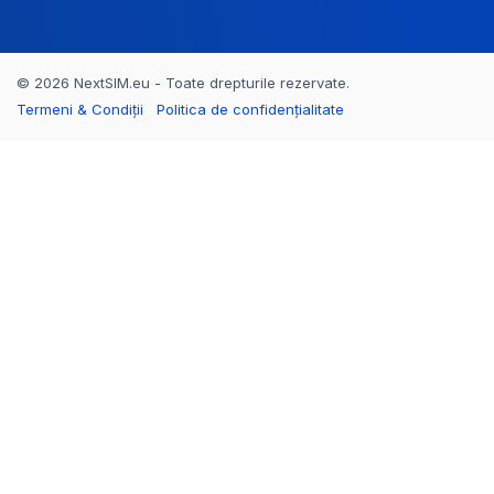
© 2026 NextSIM.eu - Toate drepturile rezervate.
Termeni & Condiții
Politica de confidențialitate