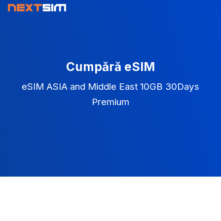
Cumpără eSIM
eSIM ASIA and Middle East 10GB 30Days
Premium