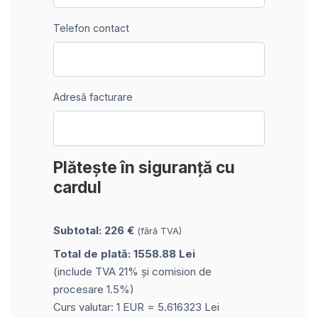
Telefon contact
Adresă facturare
Plătește în siguranță cu
cardul
Subtotal: 226 €
(fără TVA)
Total de plată: 1558.88 Lei
(include TVA 21% și comision de
procesare 1.5%)
Curs valutar: 1 EUR = 5.616323 Lei