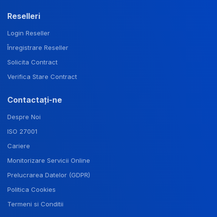
Reselleri
Login Reseller
Înregistrare Reseller
Solicita Contract
Verifica Stare Contract
Contactați-ne
Despre Noi
ISO 27001
Cariere
Monitorizare Servicii Online
Prelucrarea Datelor (GDPR)
Politica Cookies
Termeni si Conditii